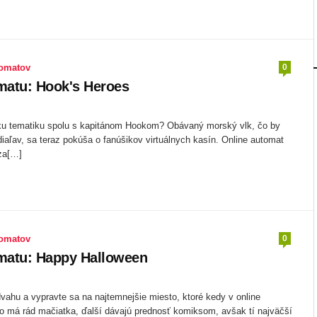
tomatov
0
matu: Hook's Heroes
sku tematiku spolu s kapitánom Hookom? Obávaný morský vlk, čo by
iaľav, sa teraz pokúša o fanúšikov virtuálnych kasín. Online automat
za[…]
tomatov
0
matu: Happy Halloween
vahu a vypravte sa na najtemnejšie miesto, ktoré kedy v online
o má rád mačiatka, ďalší dávajú prednosť komiksom, avšak tí najväčší