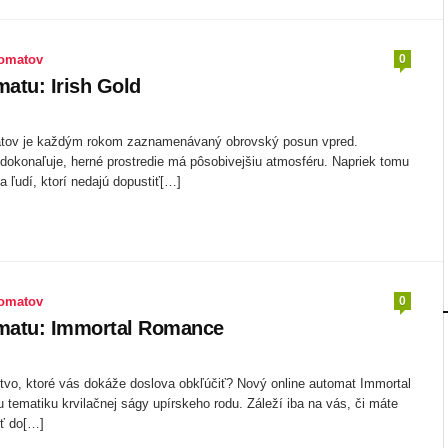
tomatov
0
atu: Irish Gold
matov je každým rokom zaznamenávaný obrovský posun vpred.
zdokonaľuje, herné prostredie má pôsobivejšiu atmosféru. Napriek tomu
 ľudí, ktorí nedajú dopustiť[…]
tomatov
0
matu: Immortal Romance
vo, ktoré vás dokáže doslova obkľúčiť? Nový online automat Immortal
 tematiku krvilačnej ságy upírskeho rodu. Záleží iba na vás, či máte
iť do[…]