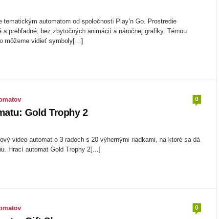
e tematickým automatom od spoločnosti Play’n Go. Prostredie
 a prehľadné, bez zbytočných animácií a náročnej grafiky. Témou
eto môžeme vidieť symboly[…]
tomatov
0
matu: Gold Trophy 2
cový video automat o 3 radoch s 20 výhernými riadkami, na ktoré sa dá
íniu. Hrací automat Gold Trophy 2[…]
tomatov
0