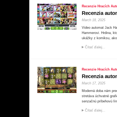
Recenzie Hracích Au
Recenzia auto
March 18, 2025
Video automat Jack Ha
Hammerovi. Hrdina, kto
ukážky z komiksu, ak
Čítať ďalej...
Recenzie Hracích Au
Recenzia auto
March 17, 2025
Moderná doba nám pred
stretáva úchvatné graf
senzačnú príbehovú lí
Čítať ďalej...