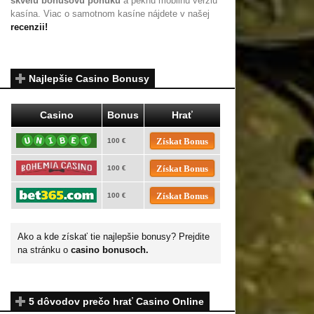
skvelú bonusovú ponuku
a peknú mobilnú verziu
kasína. Viac o samotnom kasíne nájdete v našej
recenzii
!
Najlepšie Casino Bonusy
Casino
Bonus
Hrať
Získat Bonus
100 €
Získat Bonus
100 €
Získat Bonus
100 €
Ako a kde získať tie najlepšie bonusy? Prejdite
na stránku o
casino bonusoch.
5 dôvodov prečo hrať Casino Online