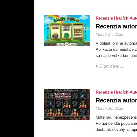
Recenzie Hracích Au
Recenzia autom
March 17, 2025
V oblasti online auto
Aplikácia sa neustále 
sa nájde veľká komunita
Čítať ďalej...
Recenzie Hracích Au
Recenzia auto
March 16, 2025
Máte radi nebezpečenst
Romance kĺbi populárnu
dostatok odvahy vstúp