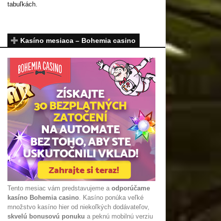
tabuľkách.
Kasíno mesiaca – Bohemia casino
Tento mesiac vám predstavujeme a
odporúčame
kasíno Bohemia casino
. Kasíno ponúka veľké
množstvo kasíno hier od niekoľkých dodávateľov,
skvelú bonusovú ponuku
a peknú mobilnú verziu