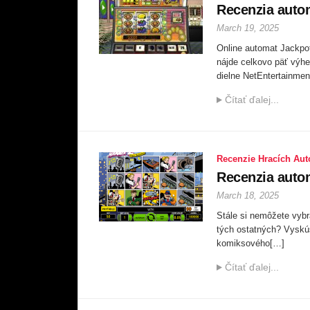
Recenzia auto
March 19, 2025
Online automat Jackpot
nájde celkovo päť výhe
dielne NetEntertainmen
Čítať ďalej...
Recenzie Hracích Au
Recenzia auto
March 18, 2025
Stále si nemôžete vybr
tých ostatných? Vyskúš
komiksového[…]
Čítať ďalej...