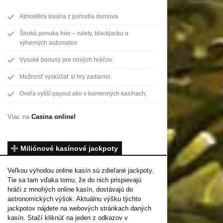
Atmosféra kasína z pohodla domova.
Široká ponuka hier – rulety, blackjacku a
výherných automatov
Vysoké bonusy pre nových hráčov.
Možnosť vyskúšať si hry zadarmo.
Oveľa vyšší payout ako v kamenných kasínach,
Viac na
Casina online!
Miliónové kasínové jackpoty
Veľkou výhodou online kasín sú zdieľané jackpoty.
Tie sa tam vďaka tomu, že do nich prispievajú
hráči z mnohých online kasín, dostávajú do
astronomických výšok. Aktuálnu výšku týchto
jackpotov nájdete na webových stránkach daných
kasín. Stačí kliknúť na jeden z odkazov v