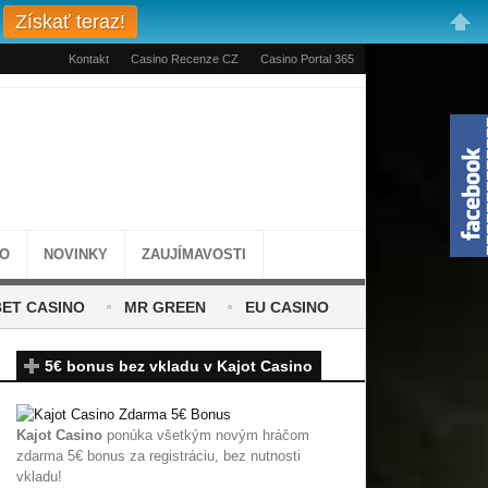
Získať teraz!
Kontakt
Casino Recenze CZ
Casino Portal 365
NO
NOVINKY
ZAUJÍMAVOSTI
BET CASINO
MR GREEN
EU CASINO
5€ bonus bez vkladu v Kajot Casino
Kajot Casino
ponúka všetkým novým hráčom
zdarma 5€ bonus za registráciu, bez nutnosti
vkladu!