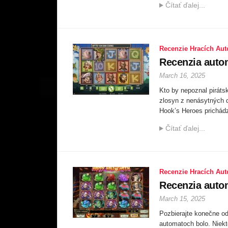
Čítať ďalej...
Recenzie Hracích Au
Recenzia auto
March 16, 2025
Kto by nepoznal pirát
zlosyn z nenásytných d
Hook’s Heroes prichád
Čítať ďalej...
Recenzie Hracích Au
Recenzia auto
March 15, 2025
Pozbierajte konečne od
automatoch bolo. Niekt