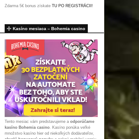
Zdarma 5€ bonus získate
TU PO REGISTRÁCII!
Kasíno mesiaca – Bohemia casino
Tento mesiac vám predstavujeme a
odporúčame
kasíno Bohemia casino
. Kasíno ponúka veľké
množstvo kasíno hier od niekoľkých dodávateľov,