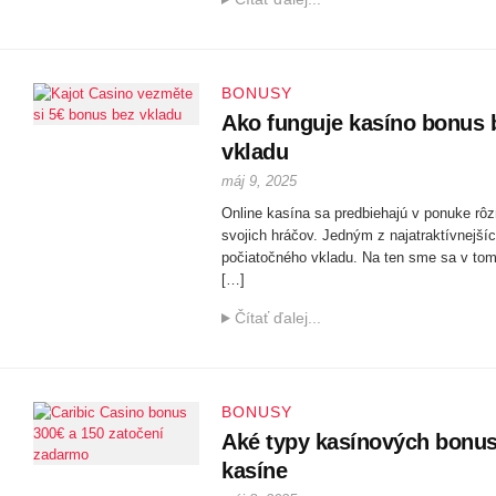
BONUSY
Ako funguje kasíno bonus 
vkladu
máj 9, 2025
Online kasína sa predbiehajú v ponuke rô
svojich hráčov. Jedným z najatraktívnejší
počiatočného vkladu. Na ten sme sa v tom
[…]
Čítať ďalej...
BONUSY
Aké typy kasínových bonus
kasíne