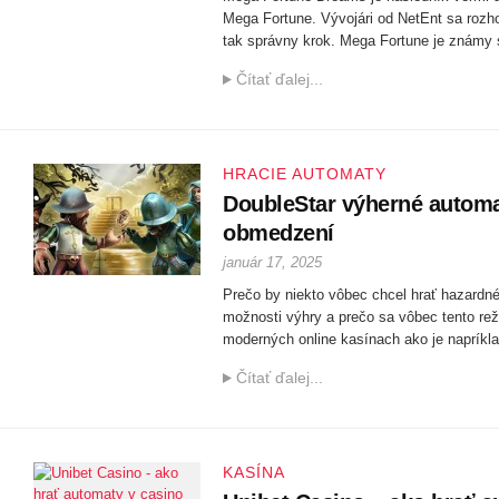
Mega Fortune. Vývojári od NetEnt sa rozhod
tak správny krok. Mega Fortune je známy
Čítať ďalej...
HRACIE AUTOMATY
DoubleStar výherné autom
obmedzení
január 17, 2025
Prečo by niekto vôbec chcel hrať hazardn
možnosti výhry a prečo sa vôbec tento re
moderných online kasínach ako je napríkl
Čítať ďalej...
KASÍNA