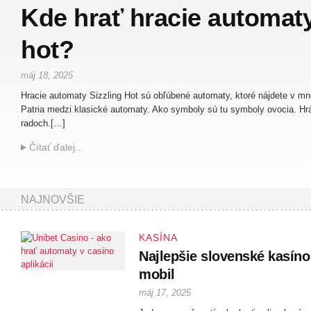
Kde hrať hracie automaty
hot?
máj 18, 2025
Hracie automaty Sizzling Hot sú obľúbené automaty, ktoré nájdete v m
Patria medzi klasické automaty. Ako symboly sú tu symboly ovocia. Hr
radoch.[…]
Čítať ďalej...
NAJNOVŠIE
KASÍNA
Najlepšie slovenské kasíno 
mobil
máj 17, 2025