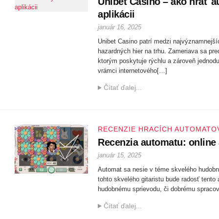
Unibet Casino – ako hrať a
aplikácii
január 16, 2025
Unibet Casino patrí medzi najvýznamnejší
hazardných hier na trhu. Zameriava sa pr
ktorým poskytuje rýchlu a zároveň jednod
vrámci internetového[…]
Čítať ďalej...
RECENZIE HRACÍCH AUTOMATO
Recenzia automatu: online
január 15, 2025
Automat sa nesie v téme skvelého hudobní
tohto skvelého gitaristu bude radosť tento
hudobnému sprievodu, či dobrému spracov
Čítať ďalej...