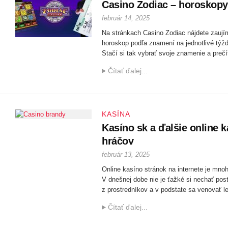
Casino Zodiac – horoskopy
február 14, 2025
Na stránkach Casino Zodiac nájdete zaují
horoskop podľa znamení na jednotlivé týžd
Stačí si tak vybrať svoje znamenie a prečí
Čítať ďalej...
KASÍNA
Kasíno sk a ďalšie online 
hráčov
február 13, 2025
Online kasíno stránok na internete je mnoh
V dnešnej dobe nie je ťažké si nechať post
z prostredníkov a v podstate sa venovať l
Čítať ďalej...