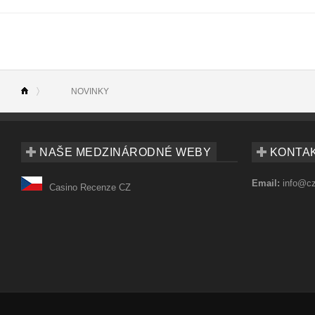
NOVINKY
NAŠE MEDZINÁRODNÉ WEBY
KONTA
Email:
info@c
Casino Recenze
CZ