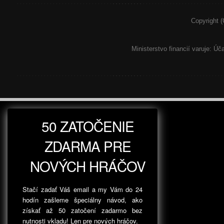
Copyright 
Ministerstvo financií varuje: Ú
50 ZATOČENIE
ZDARMA PRE
NOVÝCH HRÁČOV
Stačí zadať Váš email a my Vám do 24
hodín zašleme špeciálny návod, ako
získať až 50 zatočení zadarmo bez
nutnosti vkladu! Len pre nových hráčov.