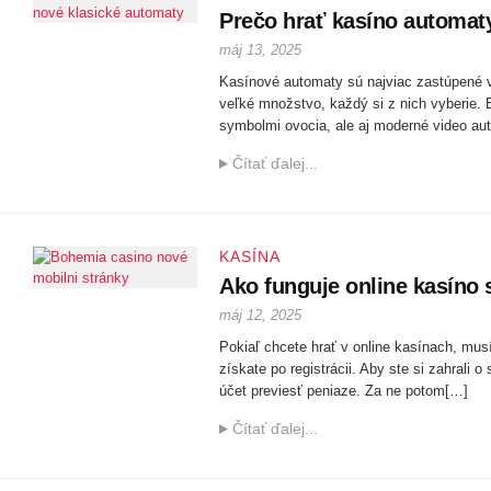
Prečo hrať kasíno automat
máj 13, 2025
Kasínové automaty sú najviac zastúpené v
veľké množstvo, každý si z nich vyberie. 
symbolmi ovocia, ale aj moderné video au
Čítať ďalej...
KASÍNA
Ako funguje online kasíno
máj 12, 2025
Pokiaľ chcete hrať v online kasínach, mus
získate po registrácii. Aby ste si zahrali 
účet previesť peniaze. Za ne potom[…]
Čítať ďalej...