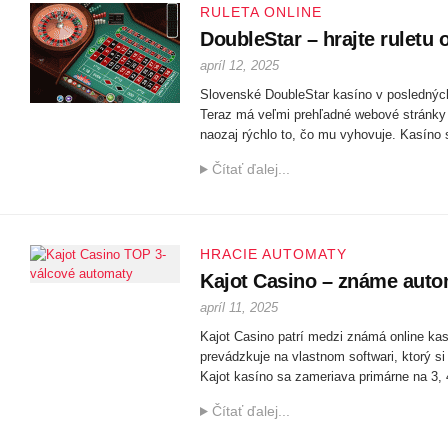
RULETA ONLINE
DoubleStar – hrajte ruletu 
apríl 12, 2025
Slovenské DoubleStar kasíno v posledných
Teraz má veľmi prehľadné webové stránky 
naozaj rýchlo to, čo mu vyhovuje. Kasíno
Čítať ďalej...
HRACIE AUTOMATY
Kajot Casino – známe auto
apríl 11, 2025
Kajot Casino patrí medzi známá online kas
prevádzkuje na vlastnom softwari, ktorý si
Kajot kasíno sa zameriava primárne na 3,
Čítať ďalej...