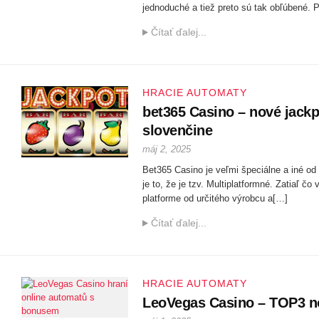
jednoduché a tiež preto sú tak obľúbené. 
Čítať ďalej...
HRACIE AUTOMATY
bet365 Casino – nové jack
slovenčine
máj 2, 2025
Bet365 Casino je veľmi špeciálne a iné o
je to, že je tzv. Multiplatformné. Zatiaľ čo
platforme od určitého výrobcu a[…]
Čítať ďalej...
HRACIE AUTOMATY
LeoVegas Casino – TOP3 n