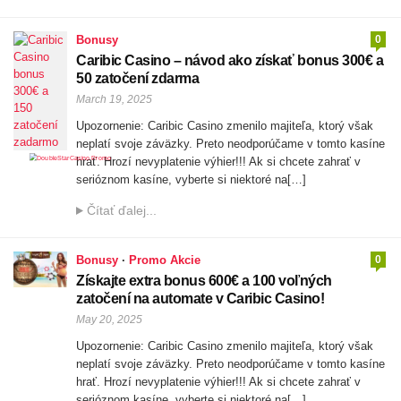
Bonusy
0
Caribic Casino – návod ako získať bonus 300€ a
50 zatočení zdarma
March 19, 2025
Upozornenie: Caribic Casino zmenilo majiteľa, ktorý však
neplatí svoje záväzky. Preto neodporúčame v tomto kasíne
hrať. Hrozí nevyplatenie výhier!!! Ak si chcete zahrať v
serióznom kasíne, vyberte si niektoré na[…]
Čítať ďalej...
Bonusy
·
Promo Akcie
0
Získajte extra bonus 600€ a 100 voľných
zatočení na automate v Caribic Casino!
May 20, 2025
Upozornenie: Caribic Casino zmenilo majiteľa, ktorý však
neplatí svoje záväzky. Preto neodporúčame v tomto kasíne
hrať. Hrozí nevyplatenie výhier!!! Ak si chcete zahrať v
serióznom kasíne, vyberte si niektoré na[…]