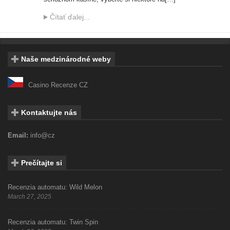
Čítať ďalej...
Naše medzinárodné weby
Casino Recenze
CZ
Kontaktujte nás
Email:
info@cz
Prečítajte si
Recenzia automatu: Wild Melon
March 27, 2025
Recenzia automatu: Twin Spin