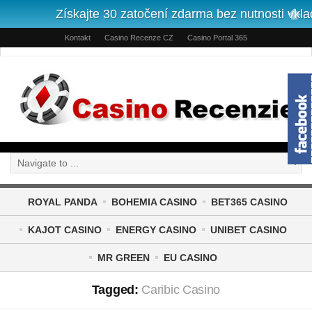
Získajte 30 zatočení zdarma bez nutnosti vkl
Kontakt
Casino Recenze CZ
Casino Portal 365
ROYAL PANDA
BOHEMIA CASINO
BET365 CASINO
KAJOT CASINO
ENERGY CASINO
UNIBET CASINO
MR GREEN
EU CASINO
Tagged:
Caribic Casino