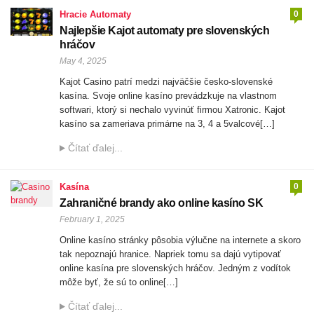
Hracie Automaty
0
Najlepšie Kajot automaty pre slovenských
hráčov
May 4, 2025
Kajot Casino patrí medzi najväčšie česko-slovenské
kasína. Svoje online kasíno prevádzkuje na vlastnom
softwari, ktorý si nechalo vyvinúť firmou Xatronic. Kajot
kasíno sa zameriava primárne na 3, 4 a 5valcové[…]
Čítať ďalej...
Kasína
0
Zahraničné brandy ako online kasíno SK
February 1, 2025
Online kasíno stránky pôsobia výlučne na internete a skoro
tak nepoznajú hranice. Napriek tomu sa dajú vytipovať
online kasína pre slovenských hráčov. Jedným z vodítok
môže byť, že sú to online[…]
Čítať ďalej...