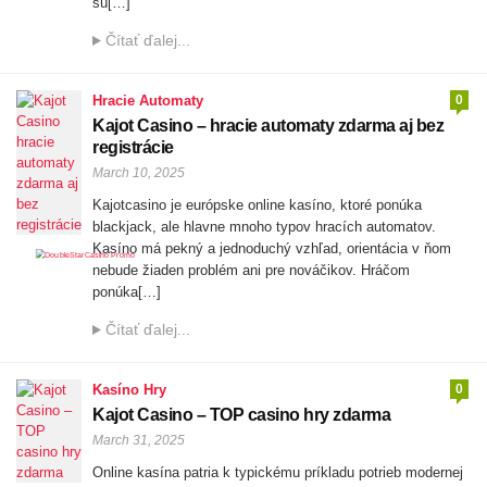
sú[…]
Čítať ďalej...
Hracie Automaty
0
Kajot Casino – hracie automaty zdarma aj bez
registrácie
March 10, 2025
Kajotcasino je európske online kasíno, ktoré ponúka
blackjack, ale hlavne mnoho typov hracích automatov.
Kasíno má pekný a jednoduchý vzhľad, orientácia v ňom
nebude žiaden problém ani pre nováčikov. Hráčom
ponúka[…]
Čítať ďalej...
Kasíno Hry
0
Kajot Casino – TOP casino hry zdarma
March 31, 2025
Online kasína patria k typickému príkladu potrieb modernej