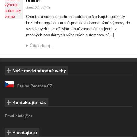
online
June 29, 2025
Chcete si siahnuť na tie najobľúbenejšie Kajot automaty
bez toho, aby bolo nutné podnikať dobrodružné výpravy do
vzdialených miest? Máte chuť zasadnúť za jeden z
mnohých populárnych výherných automatov a[…]
Čítať ďalej...
Naše medzinárodné weby
Casino Recenze
CZ
Kontaktujte nás
Email:
info@cz
Prečítajte si