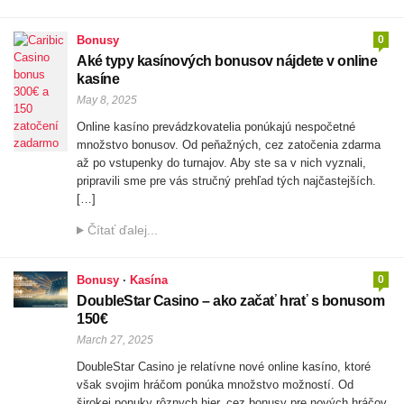
Bonusy
0
Aké typy kasínových bonusov nájdete v online
kasíne
May 8, 2025
Online kasíno prevádzkovatelia ponúkajú nespočetné
množstvo bonusov. Od peňažných, cez zatočenia zdarma
až po vstupenky do turnajov. Aby ste sa v nich vyznali,
pripravili sme pre vás stručný prehľad tých najčastejších.
[…]
Čítať ďalej...
Bonusy
·
Kasína
0
DoubleStar Casino – ako začať hrať s bonusom
150€
March 27, 2025
DoubleStar Casino je relatívne nové online kasíno, ktoré
však svojim hráčom ponúka množstvo možností. Od
širokej ponuky rôznych hier, cez bonusy pre nových hráčov,