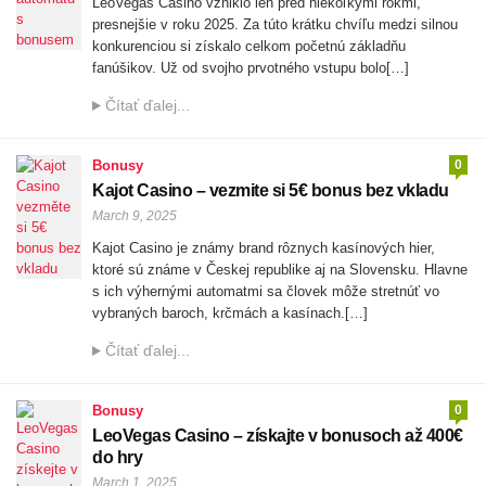
LeoVegas Casino vzniklo len pred niekoľkými rokmi,
presnejšie v roku 2025. Za túto krátku chvíľu medzi silnou
konkurenciou si získalo celkom početnú základňu
fanúšikov. Už od svojho prvotného vstupu bolo[…]
Čítať ďalej...
Bonusy
0
Kajot Casino – vezmite si 5€ bonus bez vkladu
March 9, 2025
Kajot Casino je známy brand rôznych kasínových hier,
ktoré sú známe v Českej republike aj na Slovensku. Hlavne
s ich výhernými automatmi sa človek môže stretnúť vo
vybraných baroch, krčmách a kasínach.[…]
Čítať ďalej...
Bonusy
0
LeoVegas Casino – získajte v bonusoch až 400€
do hry
March 1, 2025