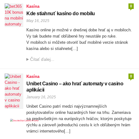
Kasína
0
Kde stiahnuť kasíno do mobilu
May 16, 2025
Kasíno online je možné v dnešnej dobe hrať aj v mobiloch.
Vy tak budete mať obľúbené hry neustále po ruke.
V mobiloch si môžete otvoriť buď mobilné verzie stránok
kasína alebo si stiahnete[…]
Čítať ďalej...
Kasína
0
Unibet Casino – ako hrať automaty v casino
aplikácii
January 16, 2025
Unibet Casino patrí medzi najvýznamnejších
poskytovateľov online hazardných hier na trhu. Zameriava
sa predovšetkým na európskych hráčov, ktorým poskytuje
rýchlu a zároveň jednoduchú cestu k ich obľúbeným hrám
vrámci internetového[…]