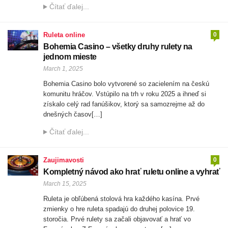
Čítať ďalej...
Ruleta online
0
Bohemia Casino – všetky druhy rulety na
jednom mieste
March 1, 2025
Bohemia Casino bolo vytvorené so zacielením na českú
komunitu hráčov. Vstúpilo na trh v roku 2025 a ihneď si
získalo celý rad fanúšikov, ktorý sa samozrejme až do
dnešných časov[…]
Čítať ďalej...
Zaujimavosti
0
Kompletný návod ako hrať ruletu online a vyhrať
March 15, 2025
Ruleta je obľúbená stolová hra každého kasína. Prvé
zmienky o hre ruleta spadajú do druhej polovice 19.
storočia. Prvé rulety sa začali objavovať a hrať vo