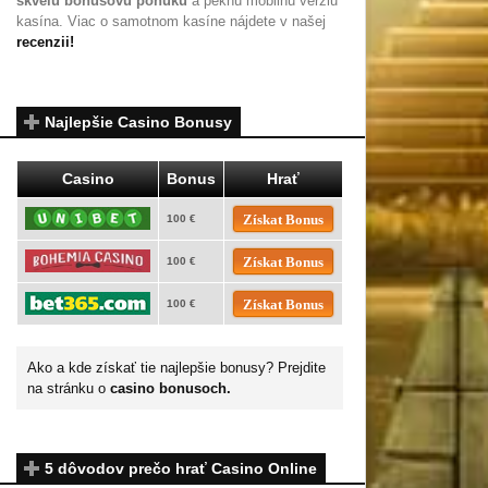
skvelú bonusovú ponuku
a peknú mobilnú verziu
kasína. Viac o samotnom kasíne nájdete v našej
recenzii
!
Najlepšie Casino Bonusy
Casino
Bonus
Hrať
Získat Bonus
100 €
Získat Bonus
100 €
Získat Bonus
100 €
Ako a kde získať tie najlepšie bonusy? Prejdite
na stránku o
casino bonusoch.
5 dôvodov prečo hrať Casino Online