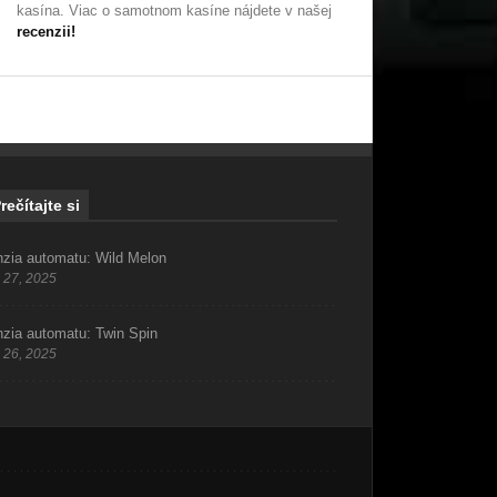
kasína. Viac o samotnom kasíne nájdete v našej
recenzii
!
rečítajte si
zia automatu: Wild Melon
 27, 2025
zia automatu: Twin Spin
 26, 2025