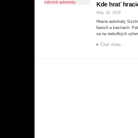
Kde hrať hraci
May 18, 2025
Hracie automaty Sizzli
baroch a kasínach. Pat
sa na niekoľkých výhe
Čítať ďalej...