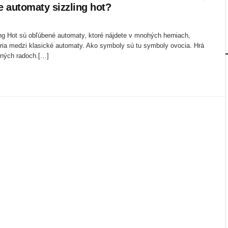
e automaty sizzling hot?
ng Hot sú obľúbené automaty, ktoré nájdete v mnohých herniach,
ria medzi klasické automaty. Ako symboly sú tu symboly ovocia. Hrá
rných radoch.[…]