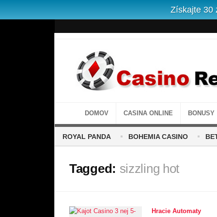
Získajte 30
DOMOV
CASINA ONLINE
BONUSY
ROYAL PANDA
BOHEMIA CASINO
BE
Tagged:
sizzling hot
Hracie Automaty