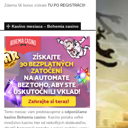
Zdarma 5€ bonus získate
TU PO REGISTRÁCII!
Kasíno mesiaca – Bohemia casino
Tento mesiac vám predstavujeme a
odporúčame
kasíno Bohemia casino
. Kasíno ponúka veľké
množstvo kasíno hier od niekoľkých dodávateľov,