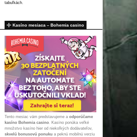
tabuľkách.
Kasíno mesiaca – Bohemia casino
Tento mesiac vám predstavujeme a
odporúčame
kasíno Bohemia casino
. Kasíno ponúka veľké
množstvo kasíno hier od niekoľkých dodávateľov,
skvelú bonusovú ponuku
a peknú mobilnú verziu