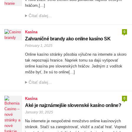
hráčom,[…]
Čítať ďalej...
Kasína
0
Zahraničné brandy ako online kasíno SK
February 1, 2025
Online kasíno stránky pôsobia výlučne na internete a skoro
tak nepoznajú hranice. Napriek tomu sa dajú vytipovať
online kasína pre slovenských hráčov. Jedným z vodítok
môže byť, že sú to online[…]
Čítať ďalej...
Kasína
0
Aké je najznámejšie slovenské kasíno online?
January 30, 2025
Na internete je nespočetné množstvo online kasínových
stránok. Stačí sa zaregistrovať, vložiť a začať hrať. Vopred