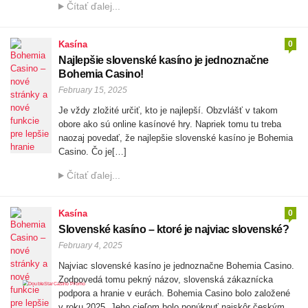
Čítať ďalej...
Kasína
0
Najlepšie slovenské kasíno je jednoznačne
Bohemia Casino!
February 15, 2025
Je vždy zložité určiť, kto je najlepší. Obzvlášť v takom
obore ako sú online kasínové hry. Napriek tomu tu treba
naozaj povedať, že najlepšie slovenské kasíno je Bohemia
Casino. Čo je[…]
Čítať ďalej...
Kasína
0
Slovenské kasíno – ktoré je najviac slovenské?
February 4, 2025
Najviac slovenské kasíno je jednoznačne Bohemia Casino.
Zodpovedá tomu pekný názov, slovenská zákaznícka
podpora a hranie v eurách. Bohemia Casino bolo založené
v roku 2025. Jeho cieľom bolo ponúknuť najskôr českým