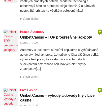
všetkých hráčskych potrieb. Moderné technológie
odbúravajú hranice a predostielajú okamžitý a zároveň
nepretržitý prístup ku všetkým obľúbeným[…]
Čítať ďalej...
Hracie Automaty
0
Unibet Casino – TOP progresívne jackpoty
March 2, 2025
Automaty s jackpotmi sú veľmi populárne a vyhľadávané
automaty. Jednak preto, že každého láka väčšinou veľká
výhra a tiež preto, že často býva v automatoch
s jackpotem tiež mnoho bonusových hier. Výhry
z jackpotov[…]
Čítať ďalej...
Live Casino
0
Unibet Casino – výhody a dôvody hry v Live
casine
March 5, 2025