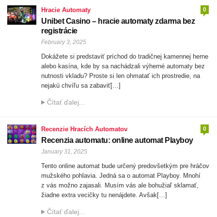
Hracie Automaty
0
Unibet Casino – hracie automaty zdarma bez
registrácie
February 3, 2025
Dokážete si predstaviť príchod do tradičnej kamennej herne
alebo kasína, kde by sa nachádzali výherné automaty bez
nutnosti vkladu? Proste si len ohmatať ich prostredie, na
nejakú chvíľu sa zabaviť[…]
Čítať ďalej...
Recenzie Hracích Automatov
0
Recenzia automatu: online automat Playboy
January 31, 2025
Tento online automat bude určený predovšetkým pre hráčov
mužského pohlavia. Jedná sa o automat Playboy. Mnohí
z vás možno zajasali. Musím vás ale bohužiaľ sklamať,
žiadne extra vecičky tu nenájdete. Avšak[…]
Čítať ďalej...