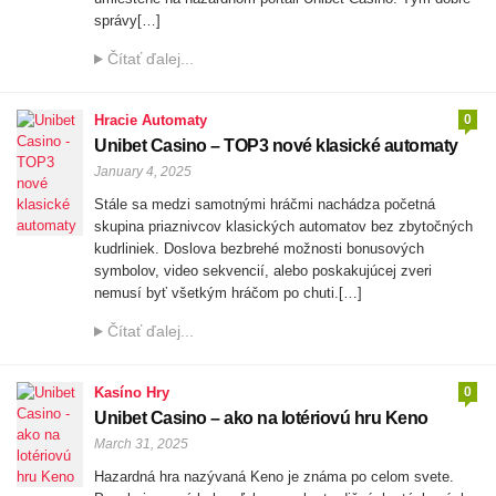
správy[…]
Čítať ďalej...
Hracie Automaty
0
Unibet Casino – TOP3 nové klasické automaty
January 4, 2025
Stále sa medzi samotnými hráčmi nachádza početná
skupina priaznivcov klasických automatov bez zbytočných
kudrliniek. Doslova bezbrehé možnosti bonusových
symbolov, video sekvencií, alebo poskakujúcej zveri
nemusí byť všetkým hráčom po chuti.[…]
Čítať ďalej...
Kasíno Hry
0
Unibet Casino – ako na lotériovú hru Keno
March 31, 2025
Hazardná hra nazývaná Keno je známa po celom svete.