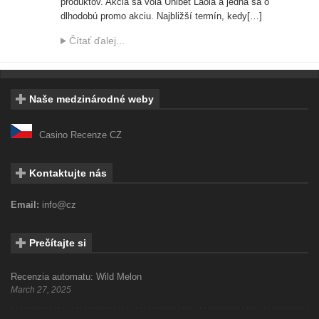
produktov. Akcia sa volá Unibet Laola a jedná sa o
dlhodobú promo akciu. Najbližší termín, kedy[…]
Čítať ďalej...
Naše medzinárodné weby
Casino Recenze
CZ
Kontaktujte nás
Email:
info@cz
Prečítajte si
Recenzia automatu: Wild Melon
March 27, 2025