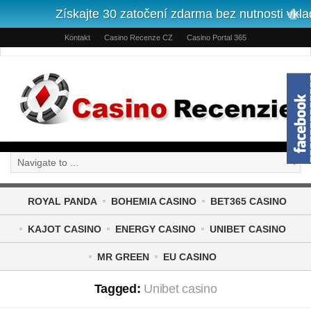
Získajte 30 zatočení zdarma bez nutnosti vkl
Kontakt
Casino Recenze CZ
Casino Portal 365
ROYAL PANDA
BOHEMIA CASINO
BET365 CASINO
KAJOT CASINO
ENERGY CASINO
UNIBET CASINO
MR GREEN
EU CASINO
Tagged:
Unibet casino