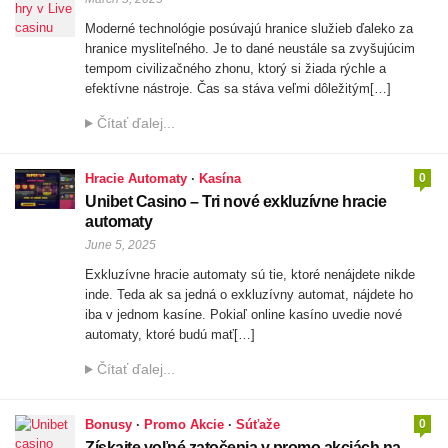
Moderné technológie posúvajú hranice služieb ďaleko za
hranice mysliteľného. Je to dané neustále sa zvyšujúcim
tempom civilizačného zhonu, ktorý si žiada rýchle a
efektívne nástroje. Čas sa stáva veľmi dôležitým[…]
Čítať ďalej...
Hracie Automaty
·
Kasína
0
Unibet Casino – Tri nové exkluzívne hracie
automaty
June 5, 2025
Exkluzívne hracie automaty sú tie, ktoré nenájdete nikde
inde. Teda ak sa jedná o exkluzívny automat, nájdete ho
iba v jednom kasíne. Pokiaľ online kasíno uvedie nové
automaty, ktoré budú mať[…]
Čítať ďalej...
Bonusy
·
Promo Akcie
·
Súťaže
0
Získajte voľné zatočenia v promo akciách na