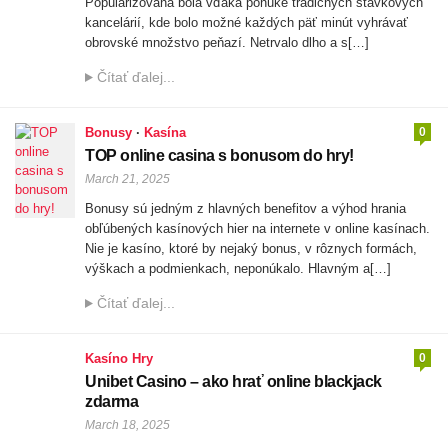
Popularizovaná bola vďaka ponuke tradičných stávkových
kancelárií, kde bolo možné každých päť minút vyhrávať
obrovské množstvo peňazí. Netrvalo dlho a s[…]
Čítať ďalej...
Bonusy
·
Kasína
0
TOP online casina s bonusom do hry!
March 21, 2025
Bonusy sú jedným z hlavných benefitov a výhod hrania
obľúbených kasínových hier na internete v online kasínach.
Nie je kasíno, ktoré by nejaký bonus, v rôznych formách,
výškach a podmienkach, neponúkalo. Hlavným a[…]
Čítať ďalej...
Kasíno Hry
0
Unibet Casino – ako hrať online blackjack
zdarma
March 18, 2025